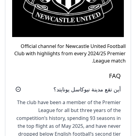
Official channel for Newcastle United Football
Club with highlights from every 2024/25 Premier
League match.
FAQ
أين تقع مدينة نيوكاسل يونايتد؟
The club have been a member of the Premier
League for all but three years of the
competition’s history, spending 93 seasons in
the top flight as of May 2025, and have never
dropped below English football’s second tier