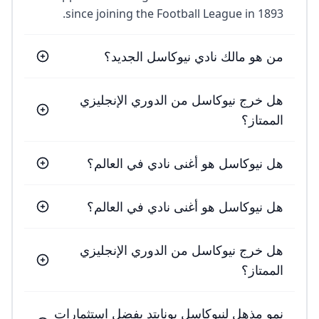
since joining the Football League in 1893.
من هو مالك نادي نيوكاسل الجديد؟
هل خرج نيوكاسل من الدوري الإنجليزي
الممتاز؟
هل نيوكاسل هو أغنى نادي في العالم؟
هل نيوكاسل هو أغنى نادي في العالم؟
هل خرج نيوكاسل من الدوري الإنجليزي
الممتاز؟
نمو مذهل لنيوكاسل يونايتد بفضل استثمارات