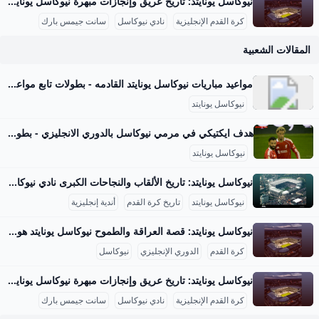
نيوكاسل يونايتد: تاريخ عريق وإنجازات مبهرة نيوكاسل يونايتد هو واحد من الأندية العريقة في تاريخ كرة القدم الإنجليزية تأسس عام 1892 عقب اندماج ناديي نيوكاسل إيست إند ونيوكاسل وست إند. يمتلك النادي مكانة مميزة ضمن كرة القدم الإنجليزية كونه سابع أكثر الأندية تحقيقًا للبطولات، ولبى ملعب سانت جيمس بارك الخاص به في نيوكاسل أبون تاين، والذي يتسع لأكثر من 52,000 متفرج، لالتزامه التاريخي منذ تأسيسه وحتى اليوم. إنجازات الدوري الإنجليزي حقق نيوكاسل يونايتد اللقب أربع مرات في الدوري الإنجليزي بنظامه القديم، وبالتحديد في مواسم 1904-1905، 1906-1907، 1908-1909، و1926-1927، ما يعكس تفوقًا واضحًا للنادي في بدايات القرن العشرين، حيث سيطر على المسابقة المحلية آنذاك.
كرة القدم الإنجليزية
نادي نيوكاسل
سانت جيمس بارك
المقالات الشعبية
مواعيد مباريات نيوكاسل يونايتد القادمه - بطولات تابع مواعيد مباريات نيوكاسل يونايتد القادمه فى الدوري الإنجليزي ليدز يونايتدالسبت , 30 أغسطس 202507:30 منيوكاسل يونايتدنيوكاسل يونايتدالسبت , 13 سبتمبر 202505:00 مولفرهامبتونبورنموثالسبت , 20 سبتمبر 202505:00 منيوكاسل يونايتدنيوكاسل يونايتدالاحد , 28 سبتمبر 202506:30 مآرسنالنيوكاسل يونايتدالاحد , 5 أكتوبر 202504:00 منوتينجهام فورستبرايتونالسبت , 18 أكتوبر 202505:00 منيوكاسل يونايتدنيوكاسل يونايتدالسبت , 25 أكتوبر 202505:00 مفولهاموست هام يونايتدالسبت , 1 نوفمبر 202506:00 منيوكاسل يونايتدبرينتفوردالسبت , 8 نوفمبر 202506:00 منيوكاسل يونايتدنيوكاسل يونايتدالسبت , 22 نوفمبر 202506:00 ممانشستر سيتيإيفرتونالسبت , 29 نوفمبر 202506:00 منيوكاسل يونايتدنيوكاسل يونايتدالأربعاء , 3 ديسمبر 202511:00 متوتنهام هوتسبرنيوكاسل يونايتدالسبت , 6 ديسمبر 202506:00 مبيرنليسندرلاندالسبت , 13 ديسمبر 202506:00 منيوكاسل يونايتدنيوكاسل يونايتدالسبت , 20 ديسمبر 202506:00 متشيلسيمانشستر يونايتدالسبت , 27 ديسمبر 202506:00 منيوكاسل يونايتدبيرنليالثلاثاء , 30 ديسمبر 202511:00 منيوكاسل يونايتدنيوكاسل يونايتدالسبت , 3 يناير 202606:00 مكريستال بالاسنيوكاسل يونايتدالأربعاء , 7 يناير 202611:00 مليدز يونايتدولفرهامبتونالسبت , 17 يناير 202606:00 منيوكاسل يونايتدنيوكاسل يونايتدالسبت , 24 يناير 202606:00 مأستون فيلاليفربولالسبت , 31 يناير 202606:00 منيوكاسل يونايتدنيوكاسل يونايتدالسبت , 7 فبراير 202606:00 مبرينتفوردتوتنهام هوتسبرالأربعاء , 11 فبراير 202611:00 منيوكاسل يونايتدمانشستر سيتيالسبت , 21 فبراير 202606:00 منيوكاسل يونايتد
نيوكاسل يونايتد
هدف ايكتيكي في مرمي نيوكاسل بالدوري الانجليزي - بطولات مشاهدة هدف ايكتيكي في مرمي نيوكاسل بالدوري الانجليزي البوم الاثنين 25-5-2025 تعليق عصام الشوالي إخلاء مسئولية: هذا المحتوى لم يتم انشائه او استضافته بواسطة موقع بطولات وأي مسئولية قانونية تقع على عاتق الطرف الثالث مباراة ليفربول اليوم اهداف ليفربول اليوم تعليق عصام الشوالي ليفربول هدف رائع نيوكاسل ليفربول ونيوكاسل مباراة ليفربول ونيوكاسل اهداف ليفربول ونيوكاسل اهداف مباراة ليفربول اليوم هوجو ايكتيكي أهداف ليفربول اليوم اهداف نيوكاسل اليوم ليفربول ونيوكاسل يونايتد مباراة ليفربول ونيوكاسل يونايتد اهداف ليفربول ونيوكاسل يونايتد فيديوهات متعلقةسعد محمد على منذ 4 يوم
نيوكاسل يونايتد
نيوكاسل يونايتد: تاريخ الألقاب والنجاحات الكبرى نادي نيوكاسل يونايتد هو أحد أعرق وأشهر أندية كرة القدم الإنجليزية، تأسس عام 1892 نتيجة اندماج ناديي نيوكاسل إيست إند ونيوكاسل ويست إند، ويقع في مدينة نيوكاسل أبون تاين. يلعب الفريق مبارياته على ملعب سانت جيمس بارك الذي يتسع لأكثر من 52 ألف متفرج، ويعتبر من أكبر وأقدم ملاعب إنجلترا. ارتدى الفريق الألوان الشهيرة الأبيض والأسود لأول مرة في عام 1904، والتي أصبحت لاحقًا رمز شخصية النادي، كما أن في هذه الفترة بدأ النادي يحقق إنجازاته الكبرى التي عززت مكانته في الكرة الإنجليزية.
نيوكاسل يونايتد
تاريخ كرة القدم
أندية إنجليزية
نيوكاسل يونايتد: قصة العراقة والطموح نيوكاسل يونايتد هو أحد أندية كرة القدم الإنجليزية العريقة، ويقع مقره في مدينة نيوكاسل أبون تاين بشمال إنجلترا. تأسس النادي عام 1892، ويشتهر بلقبه “الماجبيز” بسبب ألوان زيه التقليدية بالأبيض والأسود. يتمتع نيوكاسل يونايتد بجماهيرية كبيرة وشغف كبير من مشجعيه الذين يساندونه في جميع المباريات، سواء المحلية في الدوري الإنجليزي الممتاز أو في البطولات الأوروبية. ملعب النادي المعروف باسم “سانت جيمس بارك” هو معقل الفريق، ويعد من أكثر الملاعب شهرة في إنجلترا.
كرة القدم
الدوري الإنجليزي
نيوكاسل
نيوكاسل يونايتد: تاريخ عريق وإنجازات مبهرة نيوكاسل يونايتد هو واحد من الأندية العريقة في تاريخ كرة القدم الإنجليزية تأسس عام 1892 عقب اندماج ناديي نيوكاسل إيست إند ونيوكاسل وست إند. يمتلك النادي مكانة مميزة ضمن كرة القدم الإنجليزية كونه سابع أكثر الأندية تحقيقًا للبطولات، ولبى ملعب سانت جيمس بارك الخاص به في نيوكاسل أبون تاين، والذي يتسع لأكثر من 52,000 متفرج، لالتزامه التاريخي منذ تأسيسه وحتى اليوم. إنجازات الدوري الإنجليزي حقق نيوكاسل يونايتد اللقب أربع مرات في الدوري الإنجليزي بنظامه القديم، وبالتحديد في مواسم 1904-1905، 1906-1907، 1908-1909، و1926-1927، ما يعكس تفوقًا واضحًا للنادي في بدايات القرن العشرين، حيث سيطر على المسابقة المحلية آنذاك.
كرة القدم الإنجليزية
نادي نيوكاسل
سانت جيمس بارك