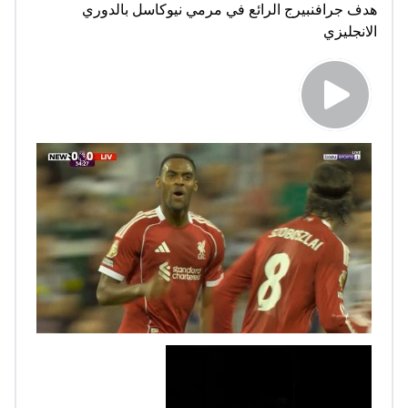
هدف جرافنبيرج الرائع في مرمي نيوكاسل بالدوري
الانجليزي