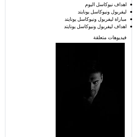
اهداف نيوكاسل اليوم
ليفربول ونيوكاسل يونايتد
مباراة ليفربول ونيوكاسل يونايتد
اهداف ليفربول ونيوكاسل يونايتد
فيديوهات متعلقة