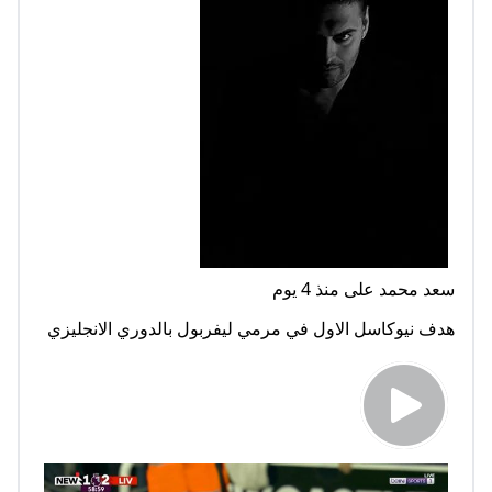
سعد محمد على منذ 4 يوم
هدف نيوكاسل الاول في مرمي ليفربول بالدوري الانجليزي