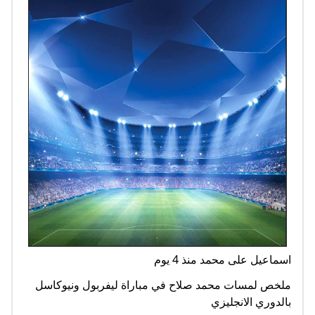
اسماعيل على محمد منذ 4 يوم
ملخص لمسات محمد صلاح في مباراة ليفربول ونيوكاسل
بالدوري الانجليزي