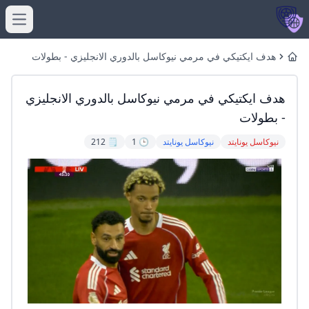
menu
هدف ايكتيكي في مرمي نيوكاسل بالدوري الانجليزي - بطولات
Home
هدف ايكتيكي في مرمي نيوكاسل بالدوري الانجليزي
- بطولات
نيوكاسل يونايتد
نيوكاسل يونايتد
🕒 1
🗒️ 212