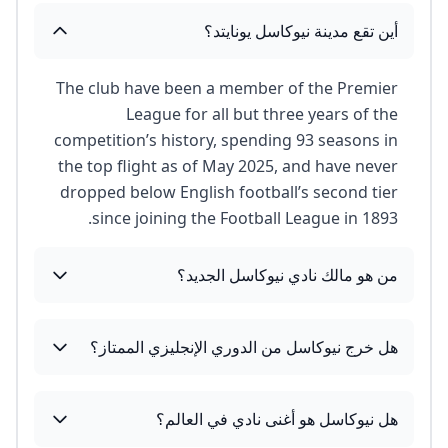
أين تقع مدينة نيوكاسل يونايتد؟
The club have been a member of the Premier
League for all but three years of the
competition’s history, spending 93 seasons in
the top flight as of May 2025, and have never
dropped below English football’s second tier
since joining the Football League in 1893.
من هو مالك نادي نيوكاسل الجديد؟
هل خرج نيوكاسل من الدوري الإنجليزي الممتاز؟
هل نيوكاسل هو أغنى نادي في العالم؟