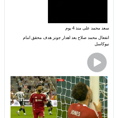
سعد محمد على منذ 4 يوم
انفعال محمد صلاح بعد اهدار جونز هدف محقق امام
نيوكاسل