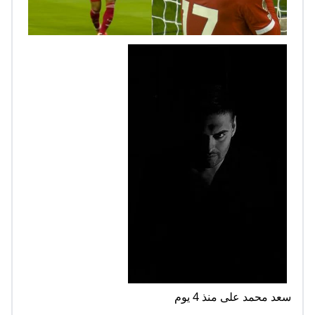
سعد محمد على منذ 4 يوم