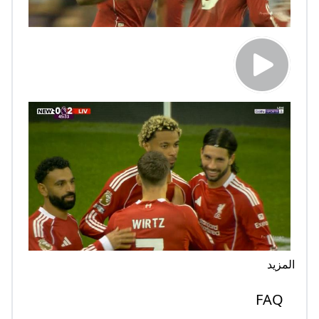
المزيد
FAQ