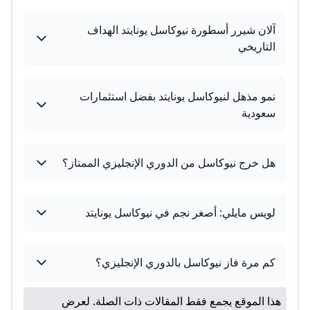
آلان شيرر أسطورة نيوكاسل يونايتد الهداف
التاريخي
نمو مذهل لنيوكاسل يونايتد بفضل استثمارات
سعودية
هل خرج نيوكاسل من الدوري الإنجليزي الممتاز؟
لويس مايلي: أصغر نجم في نيوكاسل يونايتد
كم مرة فاز نيوكاسل بالدوري الإنجليزي؟
هذا الموقع يجمع فقط المقالات ذات الصلة. لعرض