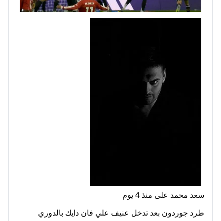
سعد محمد على منذ 4 يوم
طرد جوردون بعد تدخل عنيف علي فان دايك بالدوري