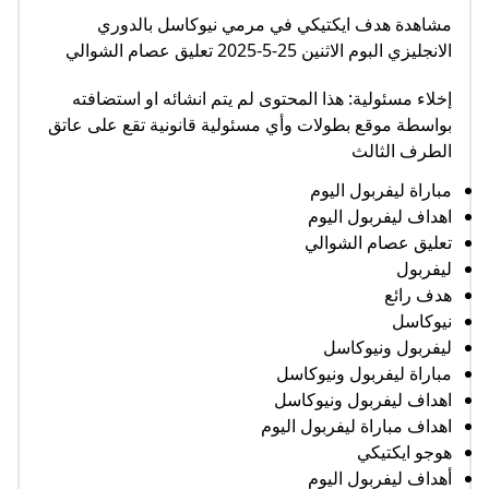
مشاهدة هدف ايكتيكي في مرمي نيوكاسل بالدوري
الانجليزي البوم الاثنين 25-5-2025 تعليق عصام الشوالي
إخلاء مسئولية: هذا المحتوى لم يتم انشائه او استضافته
بواسطة موقع بطولات وأي مسئولية قانونية تقع على عاتق
الطرف الثالث
مباراة ليفربول اليوم
اهداف ليفربول اليوم
تعليق عصام الشوالي
ليفربول
هدف رائع
نيوكاسل
ليفربول ونيوكاسل
مباراة ليفربول ونيوكاسل
اهداف ليفربول ونيوكاسل
اهداف مباراة ليفربول اليوم
هوجو ايكتيكي
أهداف ليفربول اليوم